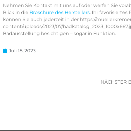
Nehmen Sie Kontakt mit uns auf oder werfen Sie vora
Blick in die
Broschüre des Herstellers
. Ihr favorisiertes
können Sie auch jederzeit in der https://muellerkreme
content/uploads/2023/07/badkatalog_2023_1000x667.
Badausstellung besichtigen – sogar in Funktion.
Juli 18, 2023
NÄCHSTER B