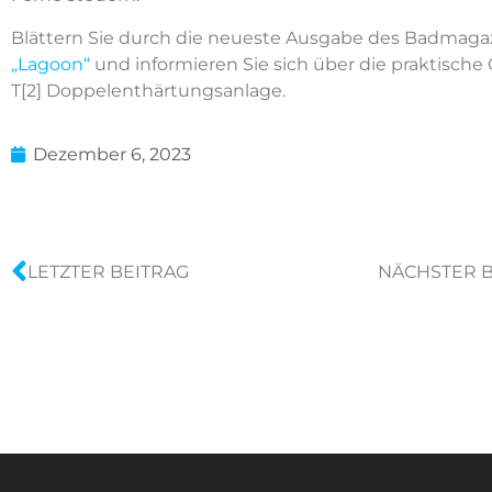
Blättern Sie durch die neueste Ausgabe des Badmaga
„Lagoon“
und informieren Sie sich über die praktische
T[2] Doppelenthärtungsanlage
.
Dezember 6, 2023
LETZTER BEITRAG
NÄCHSTER B