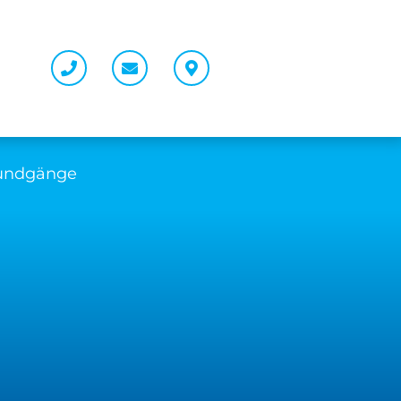
Rundgänge