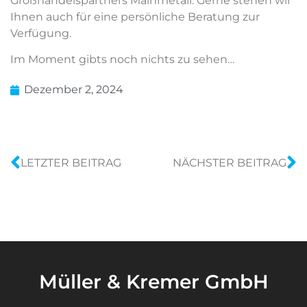
Großhandelspartners Mainmetall. Gerne stehen wir
Ihnen auch für eine persönliche Beratung zur
Verfügung.
Im Moment gibts noch nichts zu sehen…
Dezember 2, 2024
LETZTER BEITRAG
NÄCHSTER BEITRAG
Müller & Kremer GmbH