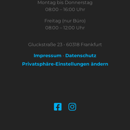
Montag bis Donnerstag
08:00 – 16:00 Uhr
Freitag (nur Büro)
08:00 – 12:00 Uhr
Gluckstraße 23 • 60318 Frankfurt
Impressum
•
Datenschutz
Privatsphäre-Einstellungen ändern