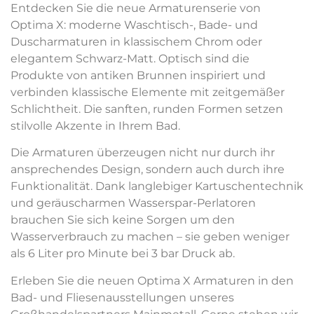
Entdecken Sie die neue Armaturenserie von
Optima X: moderne Waschtisch-, Bade- und
Duscharmaturen in klassischem Chrom oder
elegantem Schwarz-Matt. Optisch sind die
Produkte von antiken Brunnen inspiriert und
verbinden klassische Elemente mit zeitgemäßer
Schlichtheit. Die sanften, runden Formen setzen
stilvolle Akzente in Ihrem Bad.
Die Armaturen überzeugen nicht nur durch ihr
ansprechendes Design, sondern auch durch ihre
Funktionalität. Dank langlebiger Kartuschentechnik
und geräuscharmen Wasserspar-Perlatoren
brauchen Sie sich keine Sorgen um den
Wasserverbrauch zu machen – sie geben weniger
als 6 Liter pro Minute bei 3 bar Druck ab.
Erleben Sie die neuen Optima X Armaturen in den
Bad- und Fliesenausstellungen unseres