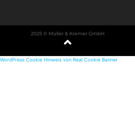
2025 © Müller & Kremer GmbH
WordPress Cookie Hinweis von Real Cookie Banner