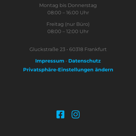
Montag bis Donnerstag
08:00 – 16:00 Uhr
Freitag (nur Büro)
08:00 – 12:00 Uhr
Gluckstraße 23 • 60318 Frankfurt
Impressum
•
Datenschutz
Privatsphäre-Einstellungen ändern