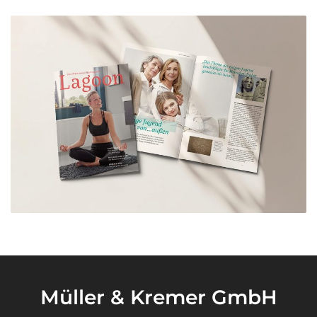
Müller & Kremer GmbH