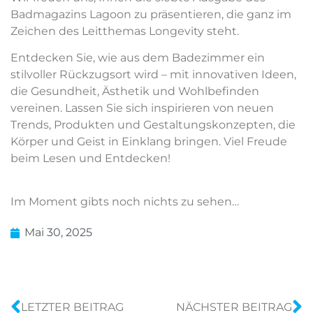
Badmagazins Lagoon zu präsentieren, die ganz im
Zeichen des Leitthemas Longevity steht.
Entdecken Sie, wie aus dem Badezimmer ein
stilvoller Rückzugsort wird – mit innovativen Ideen,
die Gesundheit, Ästhetik und Wohlbefinden
vereinen. Lassen Sie sich inspirieren von neuen
Trends, Produkten und Gestaltungskonzepten, die
Körper und Geist in Einklang bringen. Viel Freude
beim Lesen und Entdecken!
Im Moment gibts noch nichts zu sehen…
Mai 30, 2025
LETZTER BEITRAG
NÄCHSTER BEITRAG